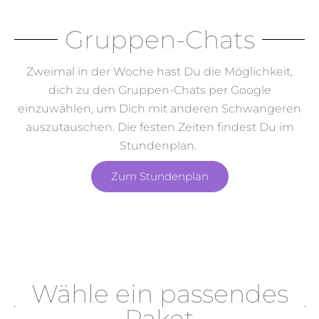
Gruppen-Chats
Zweimal in der Woche hast Du die Möglichkeit,
dich zu den Gruppen-Chats per Google
einzuwählen, um Dich mit anderen Schwangeren
auszutauschen. Die festen Zeiten findest Du im
Stundenplan.
Zum Stundenplan
Wähle ein passendes
Paket