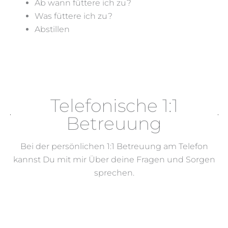
Ab wann füttere ich zu?
Was füttere ich zu?
Abstillen
Telefonische 1:1
Betreuung​
Bei der persönlichen 1:1 Betreuung am Telefon
kannst Du mit mir Über deine Fragen und Sorgen
sprechen.