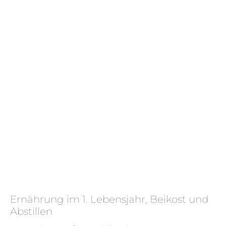
Ernährung im 1. Lebensjahr, Beikost und
Abstillen