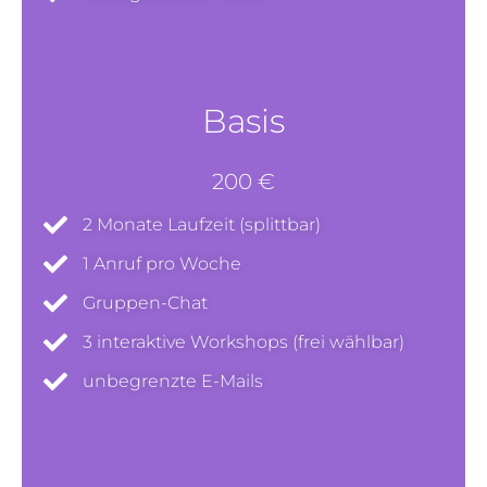
Basis
200 €
2 Monate Laufzeit (splittbar)
1 Anruf pro Woche
Gruppen-Chat
3 interaktive Workshops (frei wählbar)
unbegrenzte E-Mails