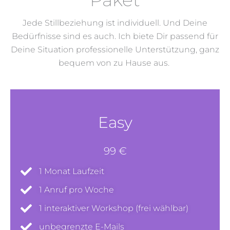
Jede Stillbeziehung ist individuell. Und Deine
Bedürfnisse sind es auch. Ich biete Dir passend für
Deine Situation professionelle Unterstützung, ganz
bequem von zu Hause aus.
Easy
99 €
1 Monat Laufzeit
1 Anruf pro Woche
1 interaktiver Workshop (frei wählbar)
unbegrenzte E-Mails