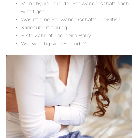
Mundhygiene in der Schwangerschaft noch
wichtiger
Was ist eine Schwangerschafts-Gigivitis?
Kariesübertragung
Erste Zahnpflege beim Baby
Wie wichtig sind Flouride?