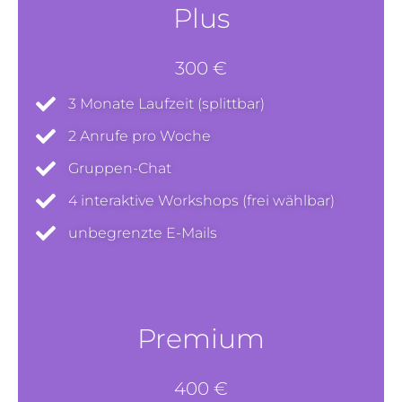
Plus
300 €
3 Monate Laufzeit (splittbar)
2 Anrufe pro Woche
Gruppen-Chat
4 interaktive Workshops (frei wählbar)
unbegrenzte E-Mails
Premium
400 €